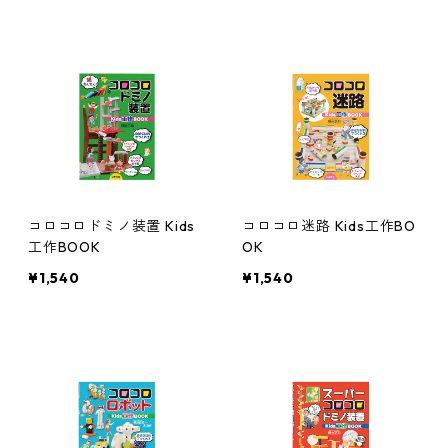
コロコロドミノ装置 Kids
コロコロ迷路 Kids工作BO
工作BOOK
OK
¥1,540
¥1,540