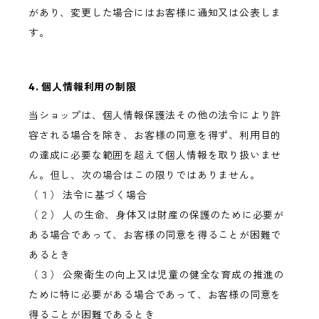
があり、変更した場合にはお客様に通知又は公表しま
す。
4. 個人情報利用の制限
当ショップは、個人情報保護法その他の法令により許
容される場合を除き、お客様の同意を得ず、利用目的
の達成に必要な範囲を超えて個人情報を取り扱いませ
ん。但し、次の場合はこの限りではありません。
（１） 法令に基づく場合
（２） 人の生命、身体又は財産の保護のために必要が
ある場合であって、お客様の同意を得ることが困難で
あるとき
（３） 公衆衛生の向上又は児童の健全な育成の推進の
ために特に必要がある場合であって、お客様の同意を
得ることが困難であるとき