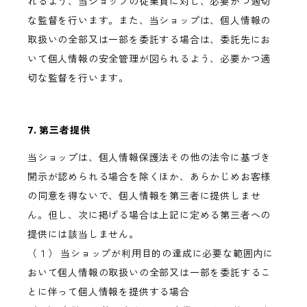
れるよう、当ショップの従業員に対し、必要かつ適切
な監督を行います。また、当ショップは、個人情報の
取扱いの全部又は一部を委託する場合は、委託先にお
いて個人情報の安全管理が図られるよう、必要かつ適
切な監督を行います。
7. 第三者提供
当ショップは、個人情報保護法その他の法令に基づき
開示が認められる場合を除くほか、あらかじめお客様
の同意を得ないで、個人情報を第三者に提供しませ
ん。但し、次に掲げる場合は上記に定める第三者への
提供には該当しません。
（１） 当ショップが利用目的の達成に必要な範囲内に
おいて個人情報の取扱いの全部又は一部を委託するこ
とに伴って個人情報を提供する場合