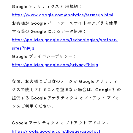
Google アナリティクス 利用規約：
https://www.google.com/analytics/terms/jp.html
お客様が Google パートナーのサイトやアプリを使用
する際の Google によるデータ使用：
https://policies.google.com/technologies/partner-
sites?hl=ja
Google プライバシーポリシー：
https://policies.google.com/privacy?hl=ja
なお、お客様はご自身のデータが Google アナリティ
クスで使用されることを望まない場合は、Google 社の
提供する Google アナリティクス オプトアウト アドオ
ンをご利用ください。
Google アナリティクス オプトアウト アドオン：
https://tools.google.com/dlpage/gaoptout