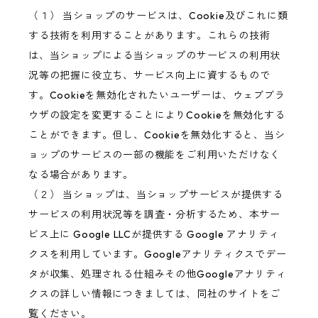
（１） 当ショップのサービスは、Cookie及びこれに類
する技術を利用することがあります。これらの技術
は、当ショップによる当ショップのサービスの利用状
況等の把握に役立ち、サービス向上に資するもので
す。Cookieを無効化されたいユーザーは、ウェブブラ
ウザの設定を変更することによりCookieを無効化する
ことができます。但し、Cookieを無効化すると、当シ
ョップのサービスの一部の機能をご利用いただけなく
なる場合があります。
（２） 当ショップは、当ショップサービスが提供する
サービスの利用状況等を調査・分析するため、本サー
ビス上に Google LLCが提供する Google アナリティ
クスを利用しています。Googleアナリティクスでデー
タが収集、処理される仕組みその他Googleアナリティ
クスの詳しい情報につきましては、同社のサイトをご
覧ください。