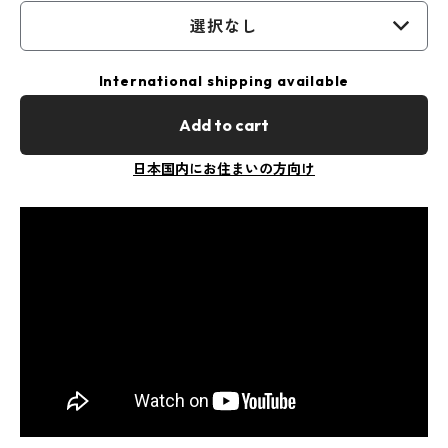
選択なし
International shipping available
Add to cart
日本国内にお住まいの方向け